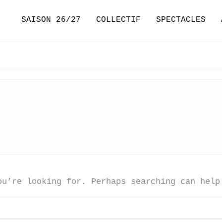
SAISON 26/27
COLLECTIF
SPECTACLES
ou’re looking for. Perhaps searching can help