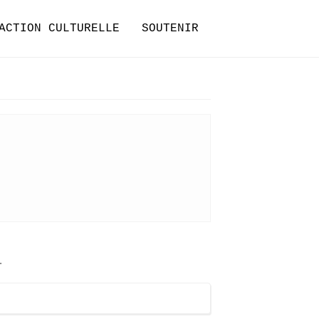
ACTION CULTURELLE
SOUTENIR
.